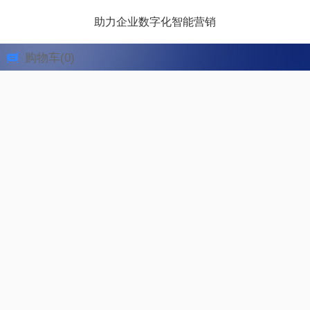
助力企业数字化智能营销
购物车
(0)